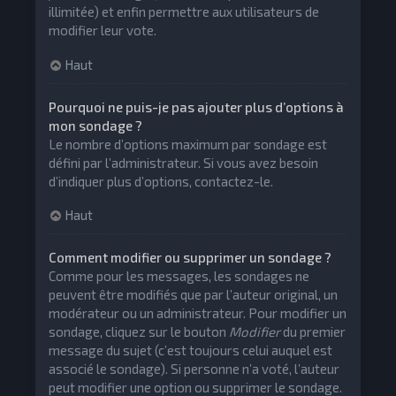
illimitée) et enfin permettre aux utilisateurs de
modifier leur vote.
Haut
Pourquoi ne puis-je pas ajouter plus d’options à
mon sondage ?
Le nombre d’options maximum par sondage est
défini par l’administrateur. Si vous avez besoin
d’indiquer plus d’options, contactez-le.
Haut
Comment modifier ou supprimer un sondage ?
Comme pour les messages, les sondages ne
peuvent être modifiés que par l’auteur original, un
modérateur ou un administrateur. Pour modifier un
sondage, cliquez sur le bouton
Modifier
du premier
message du sujet (c’est toujours celui auquel est
associé le sondage). Si personne n’a voté, l’auteur
peut modifier une option ou supprimer le sondage.