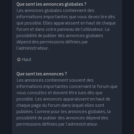
Que sont les annonces globales ?
Les annonces globales contiennent des
informations importantes que vous devez lire dès
que possible. Elles apparaissent en haut de chaque
forum et dans votre panneau de l’utilisateur. La
possibilité de publier des annonces globales
dépend des permissions définies par
l’administrateur.
Haut
Que sont les annonces ?
Les annonces contiennent souvent des
informations importantes concernant le forum que
vous consultez et doivent être lues dès que
possible. Les annonces apparaissent en haut de
chaque page du forum dans lequel elles sont
publiées. Comme pour les annonces globales, la
possibilité de publier des annonces dépend des
permissions définies par l’administrateur.