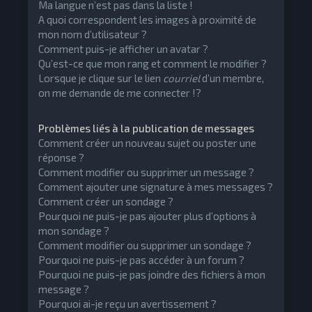
Ma langue n’est pas dans la liste !
A quoi correspondent les images à proximité de
mon nom d’utilisateur ?
Comment puis-je afficher un avatar ?
Qu’est-ce que mon rang et comment le modifier ?
Lorsque je clique sur le lien
courriel
d’un membre,
on me demande de me connecter !?
Problèmes liés à la publication de messages
Comment créer un nouveau sujet ou poster une
réponse ?
Comment modifier ou supprimer un message ?
Comment ajouter une signature à mes messages ?
Comment créer un sondage ?
Pourquoi ne puis-je pas ajouter plus d’options à
mon sondage ?
Comment modifier ou supprimer un sondage ?
Pourquoi ne puis-je pas accéder à un forum ?
Pourquoi ne puis-je pas joindre des fichiers à mon
message ?
Pourquoi ai-je reçu un avertissement ?