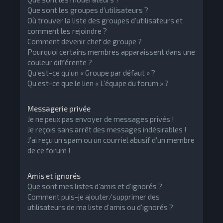
Que sont les groupes d’utilisateurs ?
Où trouver la liste des groupes d’utilisateurs et
comment les rejoindre ?
Comment devenir chef de groupe ?
Pourquoi certains membres apparaissent dans une
couleur différente ?
Qu’est-ce qu’un « Groupe par défaut » ?
Qu’est-ce que le lien « L’équipe du forum » ?
Messagerie privée
Je ne peux pas envoyer de messages privés !
Je reçois sans arrêt des messages indésirables !
J’ai reçu un spam ou un courriel abusif d’un membre
de ce forum !
Amis et ignorés
Que sont mes listes d’amis et d’ignorés ?
Comment puis-je ajouter/supprimer des
utilisateurs de ma liste d’amis ou d’ignorés ?