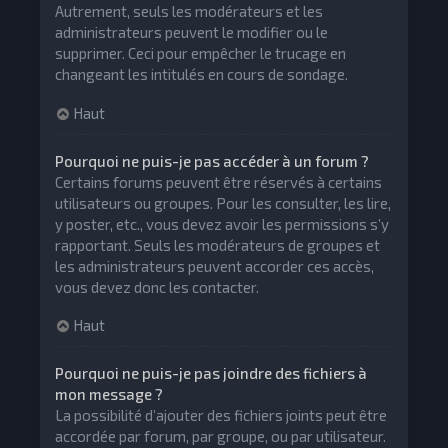
Autrement, seuls les modérateurs et les
administrateurs peuvent le modifier ou le
supprimer. Ceci pour empêcher le trucage en
changeant les intitulés en cours de sondage.
Haut
Pourquoi ne puis-je pas accéder à un forum ?
Certains forums peuvent être réservés à certains
utilisateurs ou groupes. Pour les consulter, les lire,
y poster, etc., vous devez avoir les permissions s’y
rapportant. Seuls les modérateurs de groupes et
les administrateurs peuvent accorder ces accès,
vous devez donc les contacter.
Haut
Pourquoi ne puis-je pas joindre des fichiers à
mon message ?
La possibilité d’ajouter des fichiers joints peut être
accordée par forum, par groupe, ou par utilisateur.