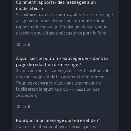
Comment rapporter des messages à un
modérateur ?
Si l’administrateur l’a permis, allez sur le message
à signaler et vous devriez voir un bouton pour
rapporter le message. En cliquant dessus, vous
accéderez aux étapes nécessaires pour le faire.
Haut
À quoi sert le bouton « Sauvegarder » dans la
page de rédaction de message ?
Il vous permet de sauvegarder des brouillons de
vos messages et de les poster ultérieurement.
Pour les recharger, allez dans le panneau de
l’utilisateur (onglet
Aperçu --> Gestion des
brouillons
).
Haut
Pourquoi mon message doit être validé ?
L’administrateur peut avoir décidé que les