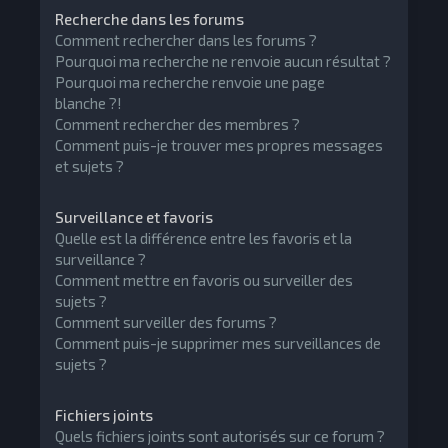
Recherche dans les forums
Comment rechercher dans les forums ?
Pourquoi ma recherche ne renvoie aucun résultat ?
Pourquoi ma recherche renvoie une page
blanche ?!
Comment rechercher des membres ?
Comment puis-je trouver mes propres messages
et sujets ?
Surveillance et favoris
Quelle est la différence entre les favoris et la
surveillance ?
Comment mettre en favoris ou surveiller des
sujets ?
Comment surveiller des forums ?
Comment puis-je supprimer mes surveillances de
sujets ?
Fichiers joints
Quels fichiers joints sont autorisés sur ce forum ?