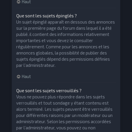
Haut
Que sont les sujets épinglés ?
Un sujet épinglé apparaît en dessous des annonces
sur la première page du forum dans lequel il a été
publié. il contient des informations relativement
importantes et vous devez le consulter
régulièrement. Comme pour les annonces et les
annonces globales, la possibilité de publier des
sujets épinglés dépend des permissions définies
par l’administrateur.
Haut
Que sont les sujets verrouillés ?
Vous ne pouvez plus répondre dans les sujets
verrouillés et tout sondage y étant contenu est
alors terminé. Les sujets peuvent être verrouillés
pour différentes raisons par un modérateur ou un
administrateur. Selon les permissions accordées
par l’administrateur, vous pouvez ou non