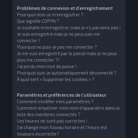
Problèmes de connexion et d’enregistrement
Pourquoi dois-je m’enregistrer ?
Que signifie COPPA ?
Je souhaite m’enregistrer, mais je n’y parviens pas !
Je suis enregistré mais je ne peux pas me
connecter !
Pourquoi ne puis-je pas me connecter ?
Je me suis enregistré par le passé mais je ne peux
plus me connecter ?!
J’ai perdu mon mot de passe !
Pourquoi suis-je automatiquement déconnecté ?
À quoi sert « Supprimer les cookies » ?
Paramètres et préférences de l’utilisateur
Comment modifier mes paramètres ?
Comment empêcher mon nom d’apparaître dans la
liste des membres connectés ?
Les heures ne sont pas correctes !
J’ai changé mon fuseau horaire et l’heure est
toujours incorrecte !