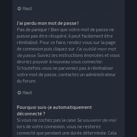
Haut
J’ai perdu mon mot de passe !
Pas de panique ! Bien que votre mot de passe ne
puisse pas être récupéré, il peut facilement être
réinitialisé. Pour ce faire, rendez vous sur la page
de connexion puis cliquez sur
J’ai oublié mon mot
de passe
. Suivez les instructions énoncées et vous
devriez pouvoir à nouveau vous connecter.
Si toutefois vous ne parveniez pas à réinitialiser
votre mot de passe, contactez un administrateur
du forum.
Haut
Pourquoi suis-je automatiquement
déconnecté ?
Si vous ne cochez pas la case
Se souvenir de moi
lors de votre connexion, vous ne resterez
connecté que pendant une durée déterminée. Cela