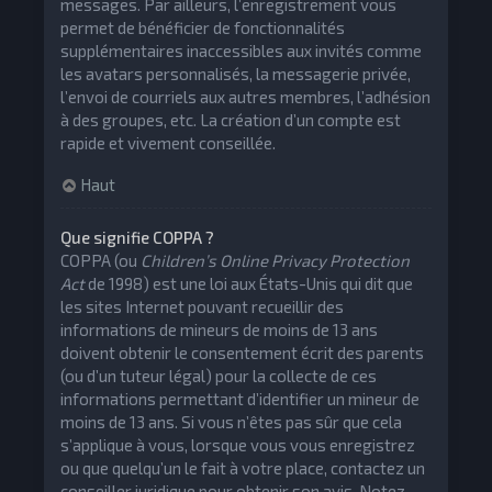
messages. Par ailleurs, l’enregistrement vous
permet de bénéficier de fonctionnalités
supplémentaires inaccessibles aux invités comme
les avatars personnalisés, la messagerie privée,
l’envoi de courriels aux autres membres, l’adhésion
à des groupes, etc. La création d’un compte est
rapide et vivement conseillée.
Haut
Que signifie COPPA ?
COPPA (ou
Children’s Online Privacy Protection
Act
de 1998) est une loi aux États-Unis qui dit que
les sites Internet pouvant recueillir des
informations de mineurs de moins de 13 ans
doivent obtenir le consentement écrit des parents
(ou d’un tuteur légal) pour la collecte de ces
informations permettant d’identifier un mineur de
moins de 13 ans. Si vous n’êtes pas sûr que cela
s’applique à vous, lorsque vous vous enregistrez
ou que quelqu’un le fait à votre place, contactez un
conseiller juridique pour obtenir son avis. Notez