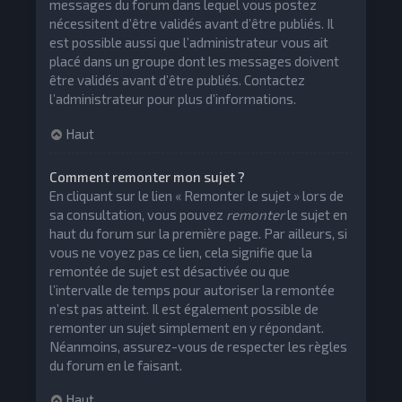
messages du forum dans lequel vous postez
nécessitent d’être validés avant d’être publiés. Il
est possible aussi que l’administrateur vous ait
placé dans un groupe dont les messages doivent
être validés avant d’être publiés. Contactez
l’administrateur pour plus d’informations.
Haut
Comment remonter mon sujet ?
En cliquant sur le lien « Remonter le sujet » lors de
sa consultation, vous pouvez
remonter
le sujet en
haut du forum sur la première page. Par ailleurs, si
vous ne voyez pas ce lien, cela signifie que la
remontée de sujet est désactivée ou que
l’intervalle de temps pour autoriser la remontée
n’est pas atteint. Il est également possible de
remonter un sujet simplement en y répondant.
Néanmoins, assurez-vous de respecter les règles
du forum en le faisant.
Haut