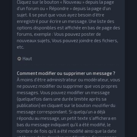
Cliquez sur le bouton « Nouveau » depuis la page
d’un forum ou « Répondre » depuis la page d’un
sujet. Il se peut que vous ayez besoin d’être
enregistré pour écrire un message. Une liste des
options disponibles est affichée en bas de page des
forums, exemple : Vous
pouvez
poster de
nouveaux sujets, Vous
pouvez
joindre des fichiers,
etc.
Haut
Comment modifier ou supprimer un message ?
À moins d’être administrateur ou modérateur, vous
ne pouvez modifier ou supprimer que vos propres
messages. Vous pouvez modifier un message
(quelquefois dans une durée limitée après sa
publication) en cliquant sur le bouton
modifier
du
message correspondant. Si quelqu’un a déjà
répondu au message, un petit texte s’affichera en
bas du message indiquant qu’il a été modifié, le
nombre de fois qu’il a été modifié ainsi que la date