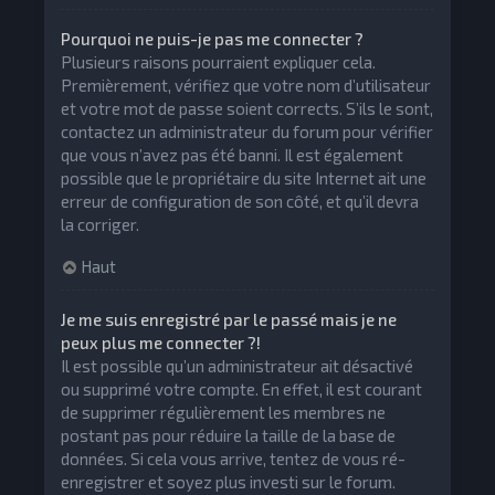
Pourquoi ne puis-je pas me connecter ?
Plusieurs raisons pourraient expliquer cela.
Premièrement, vérifiez que votre nom d’utilisateur
et votre mot de passe soient corrects. S’ils le sont,
contactez un administrateur du forum pour vérifier
que vous n’avez pas été banni. Il est également
possible que le propriétaire du site Internet ait une
erreur de configuration de son côté, et qu’il devra
la corriger.
Haut
Je me suis enregistré par le passé mais je ne
peux plus me connecter ?!
Il est possible qu’un administrateur ait désactivé
ou supprimé votre compte. En effet, il est courant
de supprimer régulièrement les membres ne
postant pas pour réduire la taille de la base de
données. Si cela vous arrive, tentez de vous ré-
enregistrer et soyez plus investi sur le forum.