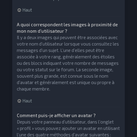
Haut
A quoi correspondent les images à proximité de
mon nom d’utilisateur ?
Il y a deux images qui peuvent être associées avec
votre nom d’utilisateur lorsque vous consultez les
messages d’un sujet. L’une d’elles peut être
associée à votre rang, généralement des étoiles
ou des blocs indiquant votre nombre de messages
ou votre statut sur le forum. La seconde image,
souvent plus grande, est connue sous le nom
d’avatar et généralement est unique ou propre à
chaque membre.
Haut
Comment puis-je afficher un avatar ?
Depuis votre panneau d’utilisateur, dans l’onglet
« profil » vous pouvez ajouter un avatar en utilisant
l’une des quatre méthodes d’avatar suivantes :