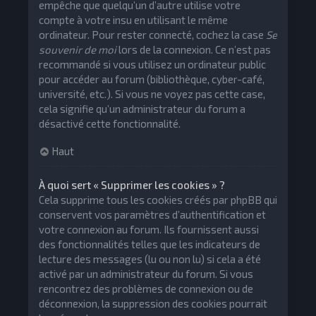
empêche que quelqu’un d’autre utilise votre
compte à votre insu en utilisant le même
ordinateur. Pour rester connecté, cochez la case
Se
souvenir de moi
lors de la connexion. Ce n’est pas
recommandé si vous utilisez un ordinateur public
pour accéder au forum (bibliothèque, cyber-café,
université, etc.). Si vous ne voyez pas cette case,
cela signifie qu’un administrateur du forum a
désactivé cette fonctionnalité.
Haut
À quoi sert « Supprimer les cookies » ?
Cela supprime tous les cookies créés par phpBB qui
conservent vos paramètres d’authentification et
votre connexion au forum. Ils fournissent aussi
des fonctionnalités telles que les indicateurs de
lecture des messages (lu ou non lu) si cela a été
activé par un administrateur du forum. Si vous
rencontrez des problèmes de connexion ou de
déconnexion, la suppression des cookies pourrait