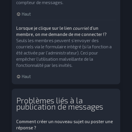
compteur de messages.
Haut
Lorsque je clique sur le lien
courriel
d’un
membre, on me demande de me connecter !?
Seuls les membres peuvent s’envoyer des
courriels via le formulaire intégré (si la fonction a
été activée par l’administrateur). Ceci pour
empêcher l’utilisation malveillante de la
fonctionnalité par les invités.
Haut
Problèmes liés à la
publication de messages
Comment créer un nouveau sujet ou poster une
réponse ?