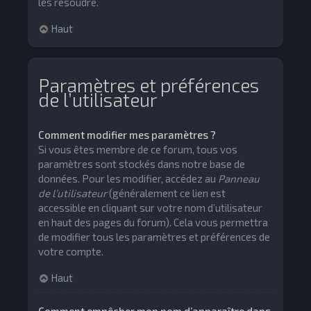
les résoudre.
Haut
Paramètres et préférences
de l’utilisateur
Comment modifier mes paramètres ?
Si vous êtes membre de ce forum, tous vos
paramètres sont stockés dans notre base de
données. Pour les modifier, accédez au
Panneau
de l’utilisateur
(généralement ce lien est
accessible en cliquant sur votre nom d’utilisateur
en haut des pages du forum). Cela vous permettra
de modifier tous les paramètres et préférences de
votre compte.
Haut