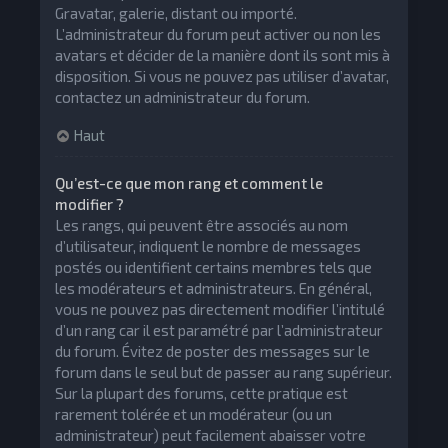
Gravatar, galerie, distant ou importé.
L’administrateur du forum peut activer ou non les
avatars et décider de la manière dont ils sont mis à
disposition. Si vous ne pouvez pas utiliser d’avatar,
contactez un administrateur du forum.
Haut
Qu’est-ce que mon rang et comment le
modifier ?
Les rangs, qui peuvent être associés au nom
d’utilisateur, indiquent le nombre de messages
postés ou identifient certains membres tels que
les modérateurs et administrateurs. En général,
vous ne pouvez pas directement modifier l’intitulé
d’un rang car il est paramétré par l’administrateur
du forum. Évitez de poster des messages sur le
forum dans le seul but de passer au rang supérieur.
Sur la plupart des forums, cette pratique est
rarement tolérée et un modérateur (ou un
administrateur) peut facilement abaisser votre