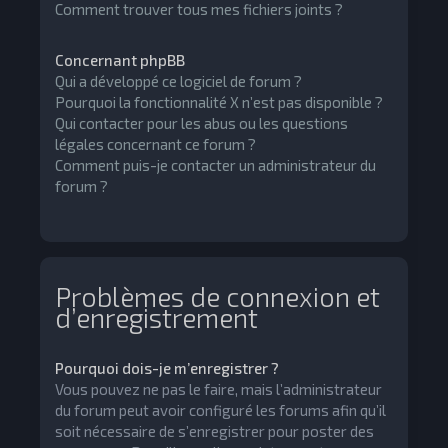
Comment trouver tous mes fichiers joints ?
Concernant phpBB
Qui a développé ce logiciel de forum ?
Pourquoi la fonctionnalité X n’est pas disponible ?
Qui contacter pour les abus ou les questions
légales concernant ce forum ?
Comment puis-je contacter un administrateur du
forum ?
Problèmes de connexion et
d’enregistrement
Pourquoi dois-je m’enregistrer ?
Vous pouvez ne pas le faire, mais l’administrateur
du forum peut avoir configuré les forums afin qu’il
soit nécessaire de s’enregistrer pour poster des