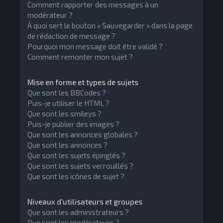
Comment rapporter des messages à un
modérateur ?
À quoi sert le bouton « Sauvegarder » dans la page
de rédaction de message ?
Pourquoi mon message doit être validé ?
Comment remonter mon sujet ?
Mise en forme et types de sujets
Que sont les BBCodes ?
Puis-je utiliser le HTML ?
Que sont les smileys ?
Puis-je publier des images ?
Que sont les annonces globales ?
Que sont les annonces ?
Que sont les sujets épinglés ?
Que sont les sujets verrouillés ?
Que sont les icônes de sujet ?
Niveaux d’utilisateurs et groupes
Que sont les administrateurs ?
Que sont les modérateurs ?