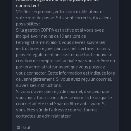
connecter !
Vérifiez, en premier, votre nom d’utilisateur et
votre mot de passe. S’ils sont corrects, il y a deux
possibilités :
Si la gestion COPPA est active et si vous avez
indiqué avoir moins de 13 ans lors de
l’enregistrement, alors vous devrez suivre les
instructions reçues par courriel. Certains forums
peuvent également nécessiter que toute nouvelle
création de compte soit activée par vous-même ou
par un administrateur avant que vous puissiez
vous connecter. Cette information est indiquée lors
de l’enregistrement. Si vous avez reçu un courriel,
suivez ses instructions.
Si vous n’avez pas reçu de courriel, il se peut que
vous ayez fourni une adresse incorrecte ou que le
courriel ait été traité par un filtre anti-spam. Si
vous êtes sûr de l’adresse courriel fournie,
contactez un administrateur.
Haut