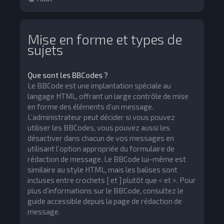
Mise en forme et types de
sujets
Que sont les BBCodes ?
Le BBCode est une implantation spéciale au
langage HTML, offrant un large contrôle de mise
en forme des éléments d’un message.
L’administrateur peut décider si vous pouvez
utiliser les BBCodes, vous pouvez aussi les
désactiver dans chacun de vos messages en
utilisant l’option appropriée du formulaire de
rédaction de message. Le BBCode lui-même est
similaire au style HTML, mais les balises sont
incluses entre crochets [ et ] plutôt que < et >. Pour
plus d’informations sur le BBCode, consultez le
guide accessible depuis la page de rédaction de
message.