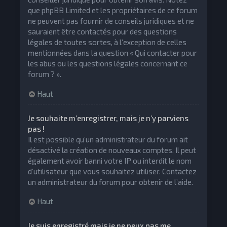
que phpBB Limited et les propriétaires de ce forum
ne peuvent pas fournir de conseils juridiques et ne
sauraient être contactés pour des questions
légales de toutes sortes, à l’exception de celles
mentionnées dans la question « Qui contacter pour
les abus ou les questions légales concernant ce
forum ? ».
Haut
Je souhaite m’enregistrer, mais je n’y parviens
pas !
Il est possible qu’un administrateur du forum ait
désactivé la création de nouveaux comptes. Il peut
également avoir banni votre IP ou interdit le nom
d’utilisateur que vous souhaitez utiliser. Contactez
un administrateur du forum pour obtenir de l’aide.
Haut
Je suis enregistré mais je ne peux pas me