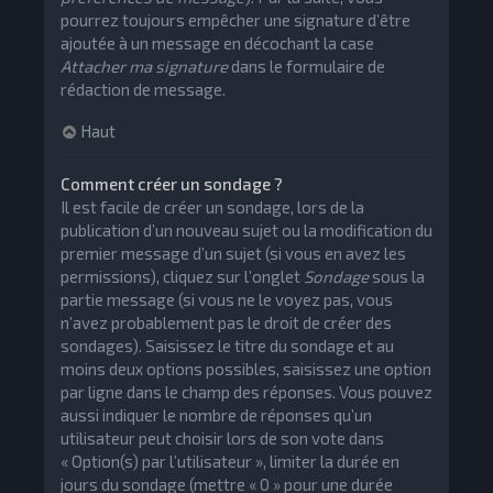
pourrez toujours empêcher une signature d’être
ajoutée à un message en décochant la case
Attacher ma signature
dans le formulaire de
rédaction de message.
Haut
Comment créer un sondage ?
Il est facile de créer un sondage, lors de la
publication d’un nouveau sujet ou la modification du
premier message d’un sujet (si vous en avez les
permissions), cliquez sur l’onglet
Sondage
sous la
partie message (si vous ne le voyez pas, vous
n’avez probablement pas le droit de créer des
sondages). Saisissez le titre du sondage et au
moins deux options possibles, saisissez une option
par ligne dans le champ des réponses. Vous pouvez
aussi indiquer le nombre de réponses qu’un
utilisateur peut choisir lors de son vote dans
« Option(s) par l’utilisateur », limiter la durée en
jours du sondage (mettre « 0 » pour une durée