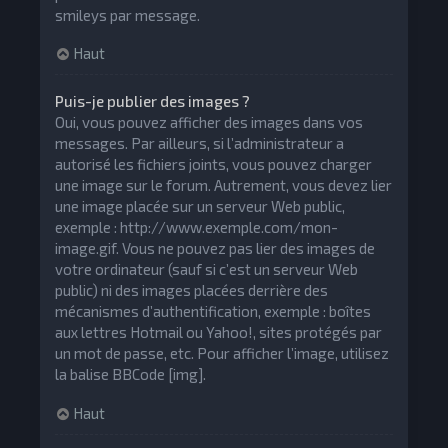
smileys par message.
Haut
Puis-je publier des images ?
Oui, vous pouvez afficher des images dans vos
messages. Par ailleurs, si l’administrateur a
autorisé les fichiers joints, vous pouvez charger
une image sur le forum. Autrement, vous devez lier
une image placée sur un serveur Web public,
exemple : http://www.exemple.com/mon-
image.gif. Vous ne pouvez pas lier des images de
votre ordinateur (sauf si c’est un serveur Web
public) ni des images placées derrière des
mécanismes d’authentification, exemple : boîtes
aux lettres Hotmail ou Yahoo!, sites protégés par
un mot de passe, etc. Pour afficher l’image, utilisez
la balise BBCode [img].
Haut