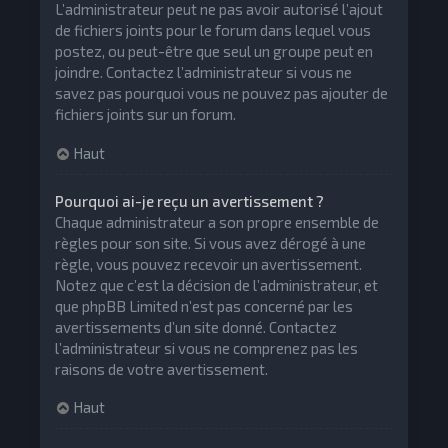
L’administrateur peut ne pas avoir autorisé l’ajout
de fichiers joints pour le forum dans lequel vous
postez, ou peut-être que seul un groupe peut en
joindre. Contactez l’administrateur si vous ne
savez pas pourquoi vous ne pouvez pas ajouter de
fichiers joints sur un forum.
Haut
Pourquoi ai-je reçu un avertissement ?
Chaque administrateur a son propre ensemble de
règles pour son site. Si vous avez dérogé à une
règle, vous pouvez recevoir un avertissement.
Notez que c’est la décision de l’administrateur, et
que phpBB Limited n’est pas concerné par les
avertissements d’un site donné. Contactez
l’administrateur si vous ne comprenez pas les
raisons de votre avertissement.
Haut