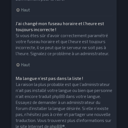
Haut
J’ai changé mon fuseau horaire et l’heure est
toujours incorrecte !
Si vous êtes sûr d’avoir correctement paramétré
votre fuseau horaire et que l’heure est toujours
incorrecte, il se peut que le serveur ne soit pas à
l’heure. Signalez ce problème à un administrateur.
Haut
Ma langue n’est pas dans la liste !
La raison la plus probable est que l’administrateur
n’ait pas installé votre langue ou bien que personne
n’ait encore traduit phpBB dans votre langue.
Essayez de demander à un administrateur du
forum d’installer la langue désirée. Si elle n’existe
pas, n’hésitez pas à créer et partager une nouvelle
traduction. Vous trouverez plus d’informations sur
le site Internet de
phpBB
®.