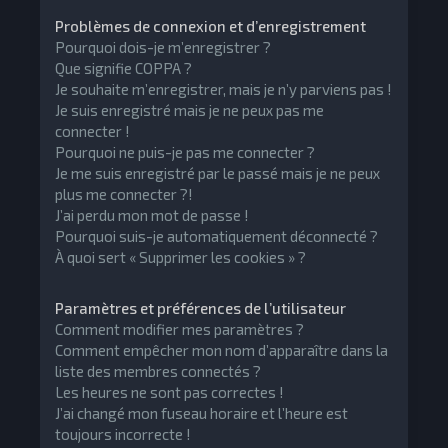
Problèmes de connexion et d’enregistrement
Pourquoi dois-je m’enregistrer ?
Que signifie COPPA ?
Je souhaite m’enregistrer, mais je n’y parviens pas !
Je suis enregistré mais je ne peux pas me
connecter !
Pourquoi ne puis-je pas me connecter ?
Je me suis enregistré par le passé mais je ne peux
plus me connecter ?!
J’ai perdu mon mot de passe !
Pourquoi suis-je automatiquement déconnecté ?
À quoi sert « Supprimer les cookies » ?
Paramètres et préférences de l’utilisateur
Comment modifier mes paramètres ?
Comment empêcher mon nom d’apparaître dans la
liste des membres connectés ?
Les heures ne sont pas correctes !
J’ai changé mon fuseau horaire et l’heure est
toujours incorrecte !