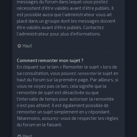
messages du forum dans lequel vous postez
nécessitent d’être validés avant d’être publiés. Il
est possible aussi que l’administrateur vous ait
placé dans un groupe dont les messages doivent
être validés avant d’être publiés. Contactez
l’administrateur pour plus d’informations.
Haut
Comment remonter mon sujet ?
En cliquant sur le lien « Remonter le sujet » lors de
sa consultation, vous pouvez
remonter
le sujet en
haut du forum sur la première page. Par ailleurs, si
vous ne voyez pas ce lien, cela signifie que la
remontée de sujet est désactivée ou que
l’intervalle de temps pour autoriser la remontée
n’est pas atteint. Il est également possible de
remonter un sujet simplement en y répondant.
Néanmoins, assurez-vous de respecter les règles
du forum en le faisant.
Haut