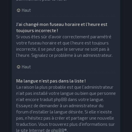
Haut
J’ai changé mon fuseau horaire et l’heure est
toujours incorrecte !
Si vous êtes sûr d’avoir correctement paramétré
votre fuseau horaire et que l’heure est toujours
incorrecte, il se peut que le serveur ne soit pas à
l’heure. Signalez ce problème à un administrateur.
Haut
Ma langue n’est pas dans la liste !
La raison la plus probable est que l’administrateur
n’ait pas installé votre langue ou bien que personne
n’ait encore traduit phpBB dans votre langue.
Essayez de demander à un administrateur du
forum d’installer la langue désirée. Si elle n’existe
pas, n’hésitez pas à créer et partager une nouvelle
traduction. Vous trouverez plus d’informations sur
le site Internet de
phpBB
®.