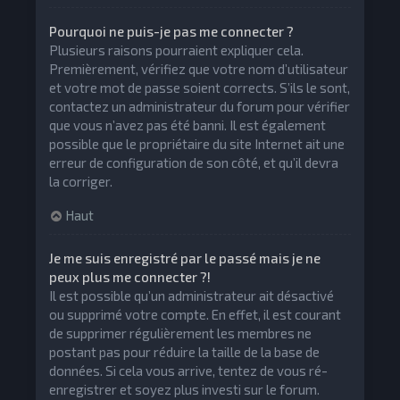
Pourquoi ne puis-je pas me connecter ?
Plusieurs raisons pourraient expliquer cela.
Premièrement, vérifiez que votre nom d’utilisateur
et votre mot de passe soient corrects. S’ils le sont,
contactez un administrateur du forum pour vérifier
que vous n’avez pas été banni. Il est également
possible que le propriétaire du site Internet ait une
erreur de configuration de son côté, et qu’il devra
la corriger.
Haut
Je me suis enregistré par le passé mais je ne
peux plus me connecter ?!
Il est possible qu’un administrateur ait désactivé
ou supprimé votre compte. En effet, il est courant
de supprimer régulièrement les membres ne
postant pas pour réduire la taille de la base de
données. Si cela vous arrive, tentez de vous ré-
enregistrer et soyez plus investi sur le forum.