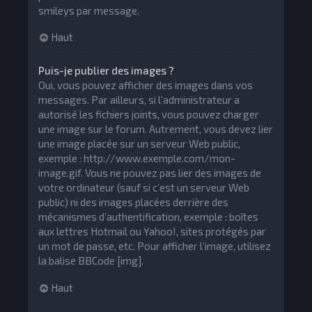
smileys par message.
Haut
Puis-je publier des images ?
Oui, vous pouvez afficher des images dans vos
messages. Par ailleurs, si l’administrateur a
autorisé les fichiers joints, vous pouvez charger
une image sur le forum. Autrement, vous devez lier
une image placée sur un serveur Web public,
exemple : http://www.exemple.com/mon-
image.gif. Vous ne pouvez pas lier des images de
votre ordinateur (sauf si c’est un serveur Web
public) ni des images placées derrière des
mécanismes d’authentification, exemple : boîtes
aux lettres Hotmail ou Yahoo!, sites protégés par
un mot de passe, etc. Pour afficher l’image, utilisez
la balise BBCode [img].
Haut