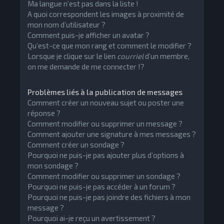
Ma langue n’est pas dans la liste !
A quoi correspondent les images à proximité de
mon nom d’utilisateur ?
Comment puis-je afficher un avatar ?
Qu’est-ce que mon rang et comment le modifier ?
Lorsque je clique sur le lien
courriel
d’un membre,
on me demande de me connecter !?
Problèmes liés à la publication de messages
Comment créer un nouveau sujet ou poster une
réponse ?
Comment modifier ou supprimer un message ?
Comment ajouter une signature à mes messages ?
Comment créer un sondage ?
Pourquoi ne puis-je pas ajouter plus d’options à
mon sondage ?
Comment modifier ou supprimer un sondage ?
Pourquoi ne puis-je pas accéder à un forum ?
Pourquoi ne puis-je pas joindre des fichiers à mon
message ?
Pourquoi ai-je reçu un avertissement ?