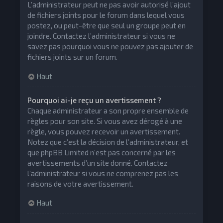
L’administrateur peut ne pas avoir autorisé l’ajout
de fichiers joints pour le forum dans lequel vous
postez, ou peut-être que seul un groupe peut en
joindre. Contactez l’administrateur si vous ne
savez pas pourquoi vous ne pouvez pas ajouter de
fichiers joints sur un forum.
Haut
Pourquoi ai-je reçu un avertissement ?
Chaque administrateur a son propre ensemble de
règles pour son site. Si vous avez dérogé à une
règle, vous pouvez recevoir un avertissement.
Notez que c’est la décision de l’administrateur, et
que phpBB Limited n’est pas concerné par les
avertissements d’un site donné. Contactez
l’administrateur si vous ne comprenez pas les
raisons de votre avertissement.
Haut