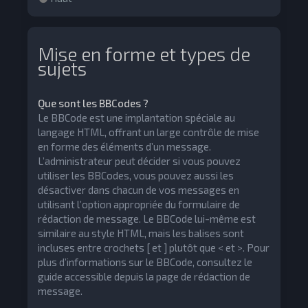
Mise en forme et types de
sujets
Que sont les BBCodes ?
Le BBCode est une implantation spéciale au
langage HTML, offrant un large contrôle de mise
en forme des éléments d’un message.
L’administrateur peut décider si vous pouvez
utiliser les BBCodes, vous pouvez aussi les
désactiver dans chacun de vos messages en
utilisant l’option appropriée du formulaire de
rédaction de message. Le BBCode lui-même est
similaire au style HTML, mais les balises sont
incluses entre crochets [ et ] plutôt que < et >. Pour
plus d’informations sur le BBCode, consultez le
guide accessible depuis la page de rédaction de
message.