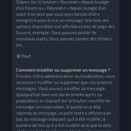
Cliquez sur le bouton « Nouveau » depuis la page
d’un forum ou « Répondre » depuis la page d’un
sujet. Il se peut que vous ayez besoin d’être
enregistré pour écrire un message. Une liste des
options disponibles est affichée en bas de page des
forums, exemple : Vous
pouvez
poster de
nouveaux sujets, Vous
pouvez
joindre des fichiers,
etc.
Haut
Comment modifier ou supprimer un message ?
À moins d’être administrateur ou modérateur, vous
ne pouvez modifier ou supprimer que vos propres
messages. Vous pouvez modifier un message
(quelquefois dans une durée limitée après sa
publication) en cliquant sur le bouton
modifier
du
message correspondant. Si quelqu’un a déjà
répondu au message, un petit texte s’affichera en
bas du message indiquant qu’il a été modifié, le
nombre de fois qu’il a été modifié ainsi que la date