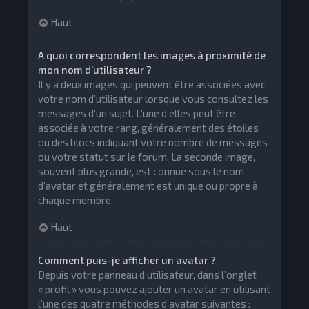
Haut
A quoi correspondent les images à proximité de
mon nom d’utilisateur ?
Il y a deux images qui peuvent être associées avec
votre nom d’utilisateur lorsque vous consultez les
messages d’un sujet. L’une d’elles peut être
associée à votre rang, généralement des étoiles
ou des blocs indiquant votre nombre de messages
ou votre statut sur le forum. La seconde image,
souvent plus grande, est connue sous le nom
d’avatar et généralement est unique ou propre à
chaque membre.
Haut
Comment puis-je afficher un avatar ?
Depuis votre panneau d’utilisateur, dans l’onglet
« profil » vous pouvez ajouter un avatar en utilisant
l’une des quatre méthodes d’avatar suivantes :