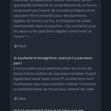
que phpBB Limited et les propriétaires de ce forum
ne peuvent pas fournir de conseils juridiques et ne
sauraient être contactés pour des questions
légales de toutes sortes, à l’exception de celles
mentionnées dans la question « Qui contacter pour
les abus ou les questions légales concernant ce
forum ? ».
Haut
Je souhaite m’enregistrer, mais je n’y parviens
pas !
Il est possible qu’un administrateur du forum ait
désactivé la création de nouveaux comptes. Il peut
également avoir banni votre IP ou interdit le nom
d’utilisateur que vous souhaitez utiliser. Contactez
un administrateur du forum pour obtenir de l’aide.
Haut
Je suis enregistré mais je ne peux pas me