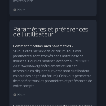
les résoudre.
Haut
Paramètres et préférences
de l’utilisateur
Comment modifier mes paramètres ?
Si vous êtes membre de ce forum, tous vos
paramètres sont stockés dans notre base de
données. Pour les modifier, accédez au
Panneau
de l’utilisateur
(généralement ce lien est
accessible en cliquant sur votre nom d’utilisateur
en haut des pages du forum). Cela vous permettra
de modifier tous les paramètres et préférences de
votre compte.
Haut