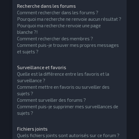
Recherche dans les forums
Comment rechercher dans les forums ?
Pourquoi ma recherche ne renvoie aucun résultat ?
Pourquoi ma recherche renvoie une page
blanche ?!
Comment rechercher des membres ?
Comment puis-je trouver mes propres messages
et sujets ?
Surveillance et favoris
Quelle est la différence entre les favoris et la
surveillance ?
Comment mettre en favoris ou surveiller des
sujets ?
Comment surveiller des forums ?
Comment puis-je supprimer mes surveillances de
sujets ?
Fichiers joints
Quels fichiers joints sont autorisés sur ce forum ?