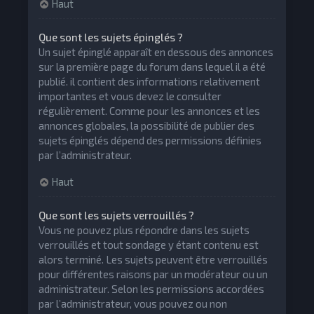
Haut
Que sont les sujets épinglés ?
Un sujet épinglé apparaît en dessous des annonces
sur la première page du forum dans lequel il a été
publié. il contient des informations relativement
importantes et vous devez le consulter
régulièrement. Comme pour les annonces et les
annonces globales, la possibilité de publier des
sujets épinglés dépend des permissions définies
par l’administrateur.
Haut
Que sont les sujets verrouillés ?
Vous ne pouvez plus répondre dans les sujets
verrouillés et tout sondage y étant contenu est
alors terminé. Les sujets peuvent être verrouillés
pour différentes raisons par un modérateur ou un
administrateur. Selon les permissions accordées
par l’administrateur, vous pouvez ou non