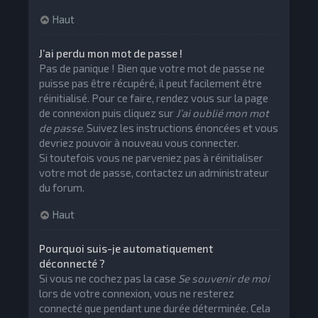
Haut
J’ai perdu mon mot de passe !
Pas de panique ! Bien que votre mot de passe ne
puisse pas être récupéré, il peut facilement être
réinitialisé. Pour ce faire, rendez vous sur la page
de connexion puis cliquez sur
J’ai oublié mon mot
de passe
. Suivez les instructions énoncées et vous
devriez pouvoir à nouveau vous connecter.
Si toutefois vous ne parveniez pas à réinitialiser
votre mot de passe, contactez un administrateur
du forum.
Haut
Pourquoi suis-je automatiquement
déconnecté ?
Si vous ne cochez pas la case
Se souvenir de moi
lors de votre connexion, vous ne resterez
connecté que pendant une durée déterminée. Cela