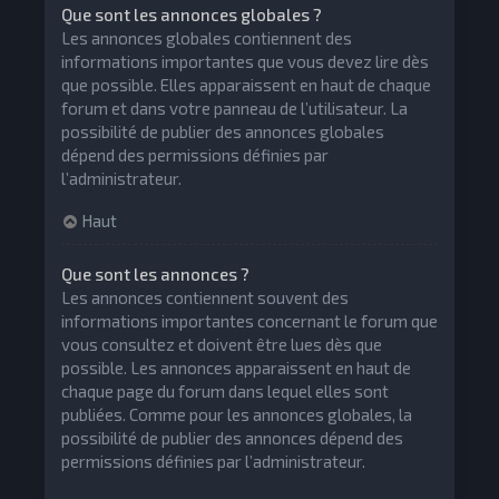
Que sont les annonces globales ?
Les annonces globales contiennent des
informations importantes que vous devez lire dès
que possible. Elles apparaissent en haut de chaque
forum et dans votre panneau de l’utilisateur. La
possibilité de publier des annonces globales
dépend des permissions définies par
l’administrateur.
Haut
Que sont les annonces ?
Les annonces contiennent souvent des
informations importantes concernant le forum que
vous consultez et doivent être lues dès que
possible. Les annonces apparaissent en haut de
chaque page du forum dans lequel elles sont
publiées. Comme pour les annonces globales, la
possibilité de publier des annonces dépend des
permissions définies par l’administrateur.