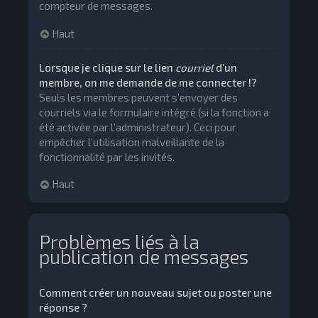
compteur de messages.
Haut
Lorsque je clique sur le lien
courriel
d’un
membre, on me demande de me connecter !?
Seuls les membres peuvent s’envoyer des
courriels via le formulaire intégré (si la fonction a
été activée par l’administrateur). Ceci pour
empêcher l’utilisation malveillante de la
fonctionnalité par les invités.
Haut
Problèmes liés à la
publication de messages
Comment créer un nouveau sujet ou poster une
réponse ?