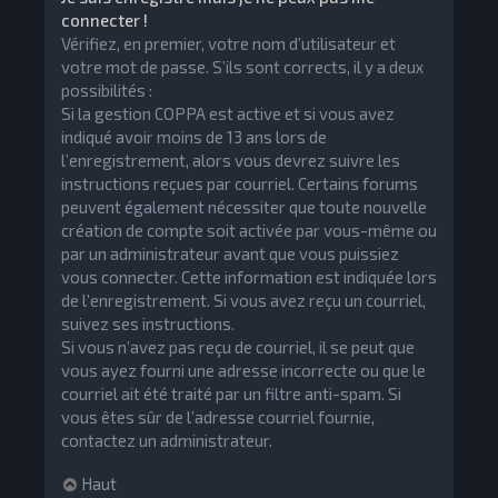
connecter !
Vérifiez, en premier, votre nom d’utilisateur et
votre mot de passe. S’ils sont corrects, il y a deux
possibilités :
Si la gestion COPPA est active et si vous avez
indiqué avoir moins de 13 ans lors de
l’enregistrement, alors vous devrez suivre les
instructions reçues par courriel. Certains forums
peuvent également nécessiter que toute nouvelle
création de compte soit activée par vous-même ou
par un administrateur avant que vous puissiez
vous connecter. Cette information est indiquée lors
de l’enregistrement. Si vous avez reçu un courriel,
suivez ses instructions.
Si vous n’avez pas reçu de courriel, il se peut que
vous ayez fourni une adresse incorrecte ou que le
courriel ait été traité par un filtre anti-spam. Si
vous êtes sûr de l’adresse courriel fournie,
contactez un administrateur.
Haut