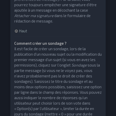
pourrez toujours empêcher une signature d’être
ajoutée à un message en décochant la case
Attacher ma signature
dans le formulaire de
rédaction de message.
Haut
Comment créer un sondage ?
Il est facile de créer un sondage, lors de la
publication d’un nouveau sujet ou la modification du
premier message d’un sujet (si vous en avez les
permissions), cliquez sur l’onglet
Sondage
sous la
partie message (si vous ne le voyez pas, vous
n’avez probablement pas le droit de créer des
sondages). Saisissez le titre du sondage et au
moins deux options possibles, saisissez une option
par ligne dans le champ des réponses. Vous pouvez
aussi indiquer le nombre de réponses qu’un
utilisateur peut choisir lors de son vote dans
« Option(s) par l’utilisateur », limiter la durée en
jours du sondage (mettre « 0 » pour une durée