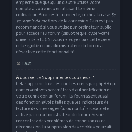
empêche que quelqu’un d’autre utilise votre
compte à votre insu en utilisant le même
ordinateur. Pour rester connecté, cochez la case
Se
souvenir de moi
lors de la connexion. Ce n’est pas
recommandé si vous utilisez un ordinateur public
pour accéder au forum (bibliothèque, cyber-café,
université, etc.). Si vous ne voyez pas cette case,
cela signifie qu’un administrateur du forum a
désactivé cette fonctionnalité.
Haut
À quoi sert « Supprimer les cookies » ?
Cela supprime tous les cookies créés par phpBB qui
conservent vos paramètres d’authentification et
votre connexion au forum. Ils fournissent aussi
des fonctionnalités telles que les indicateurs de
lecture des messages (lu ou non lu) si cela a été
activé par un administrateur du forum. Si vous
rencontrez des problèmes de connexion ou de
déconnexion, la suppression des cookies pourrait