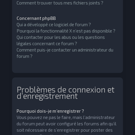
Comment trouver tous mes fichiers joints ?
Concernant phpBB
Qui a développé ce logiciel de forum ?
Pourquoi la fonctionnalité X n’est pas disponible ?
Qui contacter pour les abus ou les questions
légales concernant ce forum ?
Comment puis-je contacter un administrateur du
forum ?
Problèmes de connexion et
d’enregistrement
Pourquoi dois-je m’enregistrer ?
Vous pouvez ne pas le faire, mais l’administrateur
du forum peut avoir configuré les forums afin qu’il
soit nécessaire de s’enregistrer pour poster des