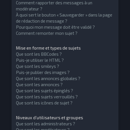
Comment rapporter des messages à un
modérateur ?
À quoi sert le bouton « Sauvegarder » dans la page
de rédaction de message ?
Pourquoi mon message doit être validé ?
Comment remonter mon sujet ?
Mise en forme et types de sujets
Que sont les BBCodes ?
Puis-je utiliser le HTML ?
Que sont les smileys ?
Puis-je publier des images ?
Que sont les annonces globales ?
Que sont les annonces ?
Que sont les sujets épinglés ?
Que sont les sujets verrouillés ?
Que sont les icônes de sujet ?
Niveaux d’utilisateurs et groupes
Que sont les administrateurs ?
Que sont les modérateurs ?