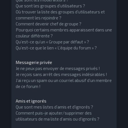
Que sont les groupes d’utilisateurs ?
Où trouver la liste des groupes d’utilisateurs et
comment les rejoindre ?
Comment devenir chef de groupe ?
Pourquoi certains membres apparaissent dans une
couleur différente ?
Qu’est-ce qu’un « Groupe par défaut » ?
Qu’est-ce que le lien « L’équipe du forum » ?
Messagerie privée
Je ne peux pas envoyer de messages privés !
Je reçois sans arrêt des messages indésirables !
J’ai reçu un spam ou un courriel abusif d’un membre
de ce forum !
Amis et ignorés
Que sont mes listes d’amis et d’ignorés ?
Comment puis-je ajouter/supprimer des
utilisateurs de ma liste d’amis ou d’ignorés ?