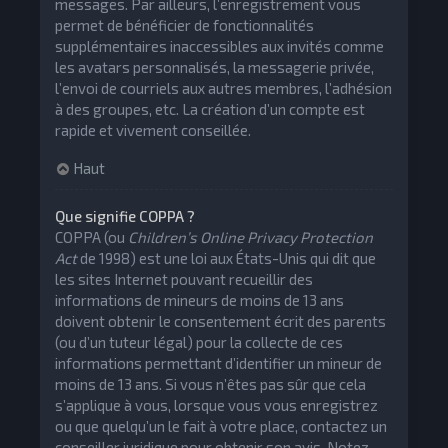
messages. Par ailleurs, l’enregistrement vous
permet de bénéficier de fonctionnalités
supplémentaires inaccessibles aux invités comme
les avatars personnalisés, la messagerie privée,
l’envoi de courriels aux autres membres, l’adhésion
à des groupes, etc. La création d’un compte est
rapide et vivement conseillée.
Haut
Que signifie COPPA ?
COPPA (ou
Children’s Online Privacy Protection
Act
de 1998) est une loi aux États-Unis qui dit que
les sites Internet pouvant recueillir des
informations de mineurs de moins de 13 ans
doivent obtenir le consentement écrit des parents
(ou d’un tuteur légal) pour la collecte de ces
informations permettant d’identifier un mineur de
moins de 13 ans. Si vous n’êtes pas sûr que cela
s’applique à vous, lorsque vous vous enregistrez
ou que quelqu’un le fait à votre place, contactez un
conseiller juridique pour obtenir son avis. Notez