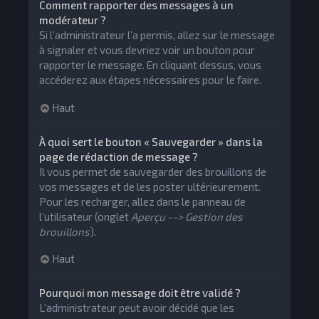
Comment rapporter des messages à un
modérateur ?
Si l’administrateur l’a permis, allez sur le message
à signaler et vous devriez voir un bouton pour
rapporter le message. En cliquant dessus, vous
accéderez aux étapes nécessaires pour le faire.
Haut
À quoi sert le bouton « Sauvegarder » dans la
page de rédaction de message ?
Il vous permet de sauvegarder des brouillons de
vos messages et de les poster ultérieurement.
Pour les recharger, allez dans le panneau de
l’utilisateur (onglet
Aperçu --> Gestion des
brouillons
).
Haut
Pourquoi mon message doit être validé ?
L’administrateur peut avoir décidé que les