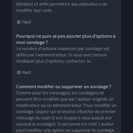
illimitée) et enfin permettre aux utilisateurs de
modifier leur vote.
Haut
Pourquoi ne puis-je pas ajouter plus d’options à
mon sondage ?
Le nombre d’options maximum par sondage est
défini par l’administrateur. Si vous avez besoin
d’indiquer plus d’options, contactez-le.
Haut
Comment modifier ou supprimer un sondage ?
Comme pour les messages, les sondages ne
peuvent être modifiés que par l’auteur original, un
modérateur ou un administrateur. Pour modifier un
sondage, cliquez sur le bouton
Modifier
du premier
message du sujet (c’est toujours celui auquel est
associé le sondage). Si personne n’a voté, l’auteur
peut modifier une option ou supprimer le sondage.