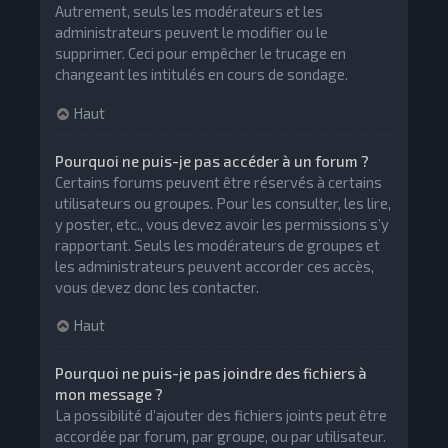
Autrement, seuls les modérateurs et les
administrateurs peuvent le modifier ou le
supprimer. Ceci pour empêcher le trucage en
changeant les intitulés en cours de sondage.
Haut
Pourquoi ne puis-je pas accéder à un forum ?
Certains forums peuvent être réservés à certains
utilisateurs ou groupes. Pour les consulter, les lire,
y poster, etc., vous devez avoir les permissions s’y
rapportant. Seuls les modérateurs de groupes et
les administrateurs peuvent accorder ces accès,
vous devez donc les contacter.
Haut
Pourquoi ne puis-je pas joindre des fichiers à
mon message ?
La possibilité d’ajouter des fichiers joints peut être
accordée par forum, par groupe, ou par utilisateur.