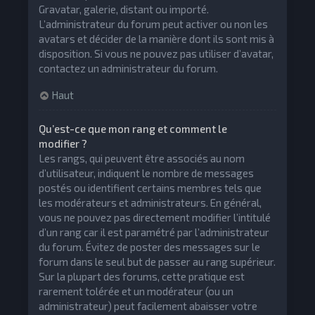
Gravatar, galerie, distant ou importé.
L’administrateur du forum peut activer ou non les
avatars et décider de la manière dont ils sont mis à
disposition. Si vous ne pouvez pas utiliser d’avatar,
contactez un administrateur du forum.
Haut
Qu’est-ce que mon rang et comment le
modifier ?
Les rangs, qui peuvent être associés au nom
d’utilisateur, indiquent le nombre de messages
postés ou identifient certains membres tels que
les modérateurs et administrateurs. En général,
vous ne pouvez pas directement modifier l’intitulé
d’un rang car il est paramétré par l’administrateur
du forum. Évitez de poster des messages sur le
forum dans le seul but de passer au rang supérieur.
Sur la plupart des forums, cette pratique est
rarement tolérée et un modérateur (ou un
administrateur) peut facilement abaisser votre