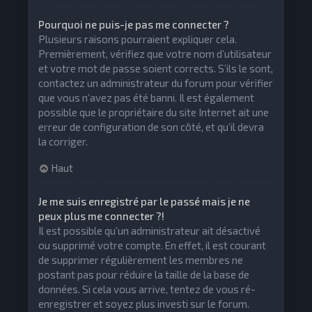
Pourquoi ne puis-je pas me connecter ?
Plusieurs raisons pourraient expliquer cela.
Premièrement, vérifiez que votre nom d’utilisateur
et votre mot de passe soient corrects. S’ils le sont,
contactez un administrateur du forum pour vérifier
que vous n’avez pas été banni. Il est également
possible que le propriétaire du site Internet ait une
erreur de configuration de son côté, et qu’il devra
la corriger.
Haut
Je me suis enregistré par le passé mais je ne
peux plus me connecter ?!
Il est possible qu’un administrateur ait désactivé
ou supprimé votre compte. En effet, il est courant
de supprimer régulièrement les membres ne
postant pas pour réduire la taille de la base de
données. Si cela vous arrive, tentez de vous ré-
enregistrer et soyez plus investi sur le forum.