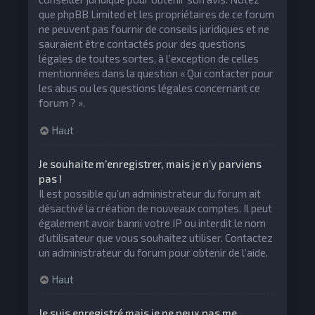
que phpBB Limited et les propriétaires de ce forum
ne peuvent pas fournir de conseils juridiques et ne
sauraient être contactés pour des questions
légales de toutes sortes, à l’exception de celles
mentionnées dans la question « Qui contacter pour
les abus ou les questions légales concernant ce
forum ? ».
Haut
Je souhaite m’enregistrer, mais je n’y parviens
pas !
Il est possible qu’un administrateur du forum ait
désactivé la création de nouveaux comptes. Il peut
également avoir banni votre IP ou interdit le nom
d’utilisateur que vous souhaitez utiliser. Contactez
un administrateur du forum pour obtenir de l’aide.
Haut
Je suis enregistré mais je ne peux pas me