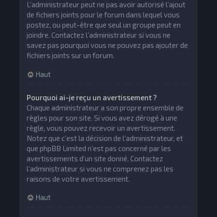
L’administrateur peut ne pas avoir autorisé l’ajout
de fichiers joints pour le forum dans lequel vous
postez, ou peut-être que seul un groupe peut en
joindre. Contactez l’administrateur si vous ne
savez pas pourquoi vous ne pouvez pas ajouter de
fichiers joints sur un forum.
Haut
Pourquoi ai-je reçu un avertissement ?
Chaque administrateur a son propre ensemble de
règles pour son site. Si vous avez dérogé à une
règle, vous pouvez recevoir un avertissement.
Notez que c’est la décision de l’administrateur, et
que phpBB Limited n’est pas concerné par les
avertissements d’un site donné. Contactez
l’administrateur si vous ne comprenez pas les
raisons de votre avertissement.
Haut