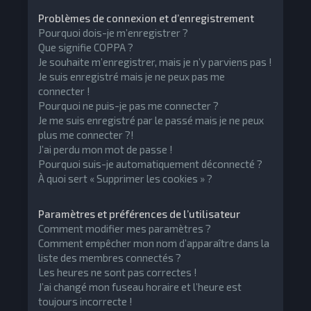
Problèmes de connexion et d’enregistrement
Pourquoi dois-je m’enregistrer ?
Que signifie COPPA ?
Je souhaite m’enregistrer, mais je n’y parviens pas !
Je suis enregistré mais je ne peux pas me
connecter !
Pourquoi ne puis-je pas me connecter ?
Je me suis enregistré par le passé mais je ne peux
plus me connecter ?!
J’ai perdu mon mot de passe !
Pourquoi suis-je automatiquement déconnecté ?
À quoi sert « Supprimer les cookies » ?
Paramètres et préférences de l’utilisateur
Comment modifier mes paramètres ?
Comment empêcher mon nom d’apparaître dans la
liste des membres connectés ?
Les heures ne sont pas correctes !
J’ai changé mon fuseau horaire et l’heure est
toujours incorrecte !