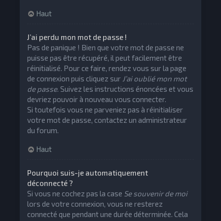
Haut
J’ai perdu mon mot de passe !
Pas de panique ! Bien que votre mot de passe ne
puisse pas être récupéré, il peut facilement être
réinitialisé. Pour ce faire, rendez vous sur la page
de connexion puis cliquez sur
J’ai oublié mon mot
de passe
. Suivez les instructions énoncées et vous
devriez pouvoir à nouveau vous connecter.
Si toutefois vous ne parveniez pas à réinitialiser
votre mot de passe, contactez un administrateur
du forum.
Haut
Pourquoi suis-je automatiquement
déconnecté ?
Si vous ne cochez pas la case
Se souvenir de moi
lors de votre connexion, vous ne resterez
connecté que pendant une durée déterminée. Cela