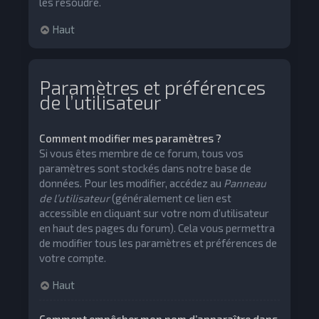
les résoudre.
Haut
Paramètres et préférences
de l’utilisateur
Comment modifier mes paramètres ?
Si vous êtes membre de ce forum, tous vos
paramètres sont stockés dans notre base de
données. Pour les modifier, accédez au
Panneau
de l’utilisateur
(généralement ce lien est
accessible en cliquant sur votre nom d’utilisateur
en haut des pages du forum). Cela vous permettra
de modifier tous les paramètres et préférences de
votre compte.
Haut