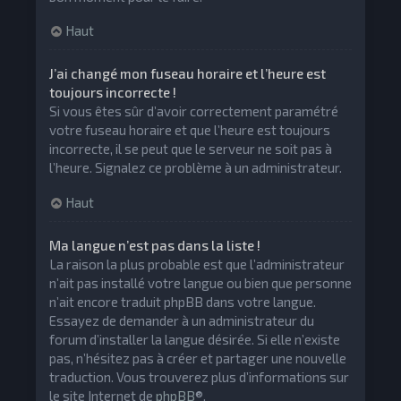
Haut
J’ai changé mon fuseau horaire et l’heure est
toujours incorrecte !
Si vous êtes sûr d’avoir correctement paramétré
votre fuseau horaire et que l’heure est toujours
incorrecte, il se peut que le serveur ne soit pas à
l’heure. Signalez ce problème à un administrateur.
Haut
Ma langue n’est pas dans la liste !
La raison la plus probable est que l’administrateur
n’ait pas installé votre langue ou bien que personne
n’ait encore traduit phpBB dans votre langue.
Essayez de demander à un administrateur du
forum d’installer la langue désirée. Si elle n’existe
pas, n’hésitez pas à créer et partager une nouvelle
traduction. Vous trouverez plus d’informations sur
le site Internet de
phpBB
®.