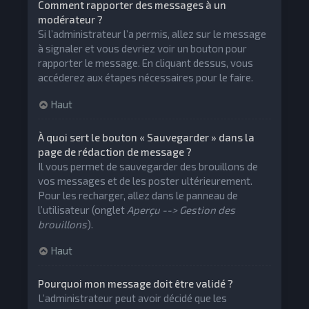
Comment rapporter des messages à un
modérateur ?
Si l’administrateur l’a permis, allez sur le message
à signaler et vous devriez voir un bouton pour
rapporter le message. En cliquant dessus, vous
accéderez aux étapes nécessaires pour le faire.
Haut
À quoi sert le bouton « Sauvegarder » dans la
page de rédaction de message ?
Il vous permet de sauvegarder des brouillons de
vos messages et de les poster ultérieurement.
Pour les recharger, allez dans le panneau de
l’utilisateur (onglet
Aperçu --> Gestion des
brouillons
).
Haut
Pourquoi mon message doit être validé ?
L’administrateur peut avoir décidé que les