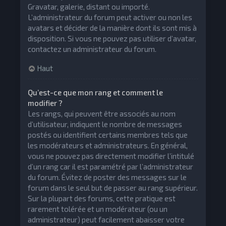
Gravatar, galerie, distant ou importé.
L’administrateur du forum peut activer ou non les
avatars et décider de la manière dont ils sont mis à
disposition. Si vous ne pouvez pas utiliser d’avatar,
contactez un administrateur du forum.
Haut
Qu’est-ce que mon rang et comment le
modifier ?
Les rangs, qui peuvent être associés au nom
d’utilisateur, indiquent le nombre de messages
postés ou identifient certains membres tels que
les modérateurs et administrateurs. En général,
vous ne pouvez pas directement modifier l’intitulé
d’un rang car il est paramétré par l’administrateur
du forum. Évitez de poster des messages sur le
forum dans le seul but de passer au rang supérieur.
Sur la plupart des forums, cette pratique est
rarement tolérée et un modérateur (ou un
administrateur) peut facilement abaisser votre