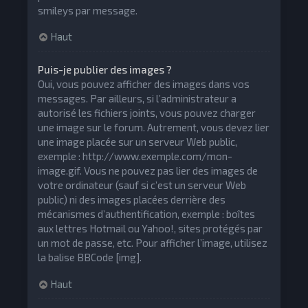
smileys par message.
Haut
Puis-je publier des images ?
Oui, vous pouvez afficher des images dans vos
messages. Par ailleurs, si l’administrateur a
autorisé les fichiers joints, vous pouvez charger
une image sur le forum. Autrement, vous devez lier
une image placée sur un serveur Web public,
exemple : http://www.exemple.com/mon-
image.gif. Vous ne pouvez pas lier des images de
votre ordinateur (sauf si c’est un serveur Web
public) ni des images placées derrière des
mécanismes d’authentification, exemple : boîtes
aux lettres Hotmail ou Yahoo!, sites protégés par
un mot de passe, etc. Pour afficher l’image, utilisez
la balise BBCode [img].
Haut