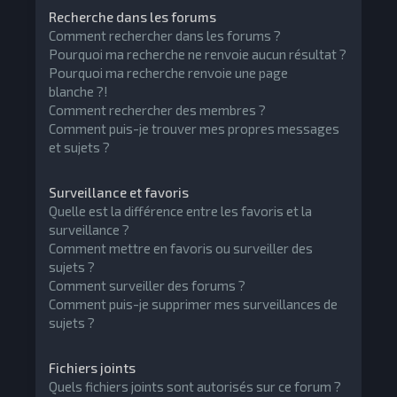
Recherche dans les forums
Comment rechercher dans les forums ?
Pourquoi ma recherche ne renvoie aucun résultat ?
Pourquoi ma recherche renvoie une page
blanche ?!
Comment rechercher des membres ?
Comment puis-je trouver mes propres messages
et sujets ?
Surveillance et favoris
Quelle est la différence entre les favoris et la
surveillance ?
Comment mettre en favoris ou surveiller des
sujets ?
Comment surveiller des forums ?
Comment puis-je supprimer mes surveillances de
sujets ?
Fichiers joints
Quels fichiers joints sont autorisés sur ce forum ?