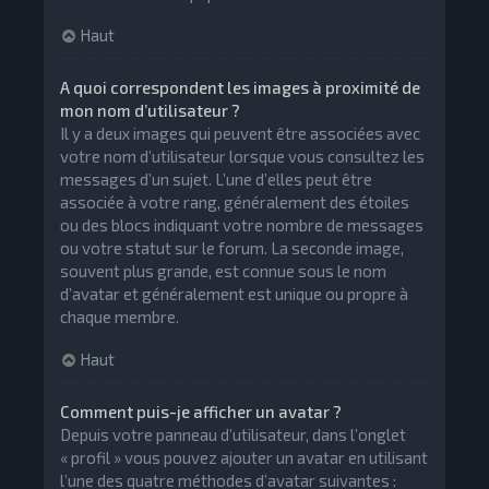
Haut
A quoi correspondent les images à proximité de
mon nom d’utilisateur ?
Il y a deux images qui peuvent être associées avec
votre nom d’utilisateur lorsque vous consultez les
messages d’un sujet. L’une d’elles peut être
associée à votre rang, généralement des étoiles
ou des blocs indiquant votre nombre de messages
ou votre statut sur le forum. La seconde image,
souvent plus grande, est connue sous le nom
d’avatar et généralement est unique ou propre à
chaque membre.
Haut
Comment puis-je afficher un avatar ?
Depuis votre panneau d’utilisateur, dans l’onglet
« profil » vous pouvez ajouter un avatar en utilisant
l’une des quatre méthodes d’avatar suivantes :