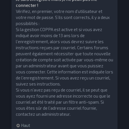
connecter !
Vérifiez, en premier, votre nom d’utilisateur et
votre mot de passe. S’ils sont corrects, il y a deux
possibilités :
Si la gestion COPPA est active et si vous avez
indiqué avoir moins de 13 ans lors de
l’enregistrement, alors vous devrez suivre les
instructions reçues par courriel. Certains forums
peuvent également nécessiter que toute nouvelle
création de compte soit activée par vous-même ou
par un administrateur avant que vous puissiez
vous connecter. Cette information est indiquée lors
de l’enregistrement. Si vous avez reçu un courriel,
suivez ses instructions.
Si vous n’avez pas reçu de courriel, il se peut que
vous ayez fourni une adresse incorrecte ou que le
courriel ait été traité par un filtre anti-spam. Si
vous êtes sûr de l’adresse courriel fournie,
contactez un administrateur.
Haut