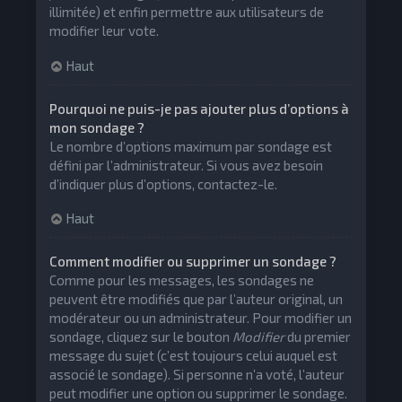
illimitée) et enfin permettre aux utilisateurs de
modifier leur vote.
Haut
Pourquoi ne puis-je pas ajouter plus d’options à
mon sondage ?
Le nombre d’options maximum par sondage est
défini par l’administrateur. Si vous avez besoin
d’indiquer plus d’options, contactez-le.
Haut
Comment modifier ou supprimer un sondage ?
Comme pour les messages, les sondages ne
peuvent être modifiés que par l’auteur original, un
modérateur ou un administrateur. Pour modifier un
sondage, cliquez sur le bouton
Modifier
du premier
message du sujet (c’est toujours celui auquel est
associé le sondage). Si personne n’a voté, l’auteur
peut modifier une option ou supprimer le sondage.