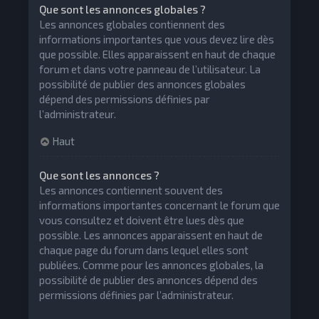
Que sont les annonces globales ?
Les annonces globales contiennent des
informations importantes que vous devez lire dès
que possible. Elles apparaissent en haut de chaque
forum et dans votre panneau de l’utilisateur. La
possibilité de publier des annonces globales
dépend des permissions définies par
l’administrateur.
Haut
Que sont les annonces ?
Les annonces contiennent souvent des
informations importantes concernant le forum que
vous consultez et doivent être lues dès que
possible. Les annonces apparaissent en haut de
chaque page du forum dans lequel elles sont
publiées. Comme pour les annonces globales, la
possibilité de publier des annonces dépend des
permissions définies par l’administrateur.