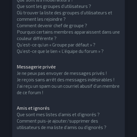
Que sont les groupes d’utilisateurs ?
Où trouver la liste des groupes d’utilisateurs et
comment les rejoindre ?
Comment devenir chef de groupe ?
Pourquoi certains membres apparaissent dans une
couleur différente ?
Qu’est-ce qu’un « Groupe par défaut » ?
Qu’est-ce que le lien « L’équipe du forum » ?
Messagerie privée
Je ne peux pas envoyer de messages privés !
Je reçois sans arrêt des messages indésirables !
J’ai reçu un spam ou un courriel abusif d’un membre
de ce forum !
Amis et ignorés
Que sont mes listes d’amis et d’ignorés ?
Comment puis-je ajouter/supprimer des
utilisateurs de ma liste d’amis ou d’ignorés ?