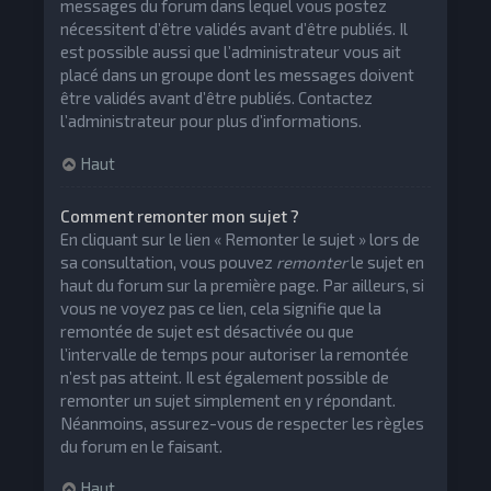
messages du forum dans lequel vous postez
nécessitent d’être validés avant d’être publiés. Il
est possible aussi que l’administrateur vous ait
placé dans un groupe dont les messages doivent
être validés avant d’être publiés. Contactez
l’administrateur pour plus d’informations.
Haut
Comment remonter mon sujet ?
En cliquant sur le lien « Remonter le sujet » lors de
sa consultation, vous pouvez
remonter
le sujet en
haut du forum sur la première page. Par ailleurs, si
vous ne voyez pas ce lien, cela signifie que la
remontée de sujet est désactivée ou que
l’intervalle de temps pour autoriser la remontée
n’est pas atteint. Il est également possible de
remonter un sujet simplement en y répondant.
Néanmoins, assurez-vous de respecter les règles
du forum en le faisant.
Haut