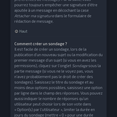
pourrez toujours empêcher une signature d’être
ajoutée à un message en décochant la case
Attacher ma signature
dans le formulaire de
rédaction de message.
Haut
Comment créer un sondage ?
Il est facile de créer un sondage, lors de la
publication d’un nouveau sujet ou la modification du
premier message d’un sujet (si vous en avez les
permissions), cliquez sur l’onglet
Sondage
sous la
partie message (si vous ne le voyez pas, vous
n’avez probablement pas le droit de créer des
sondages). Saisissez le titre du sondage et au
moins deux options possibles, saisissez une option
par ligne dans le champ des réponses. Vous pouvez
aussi indiquer le nombre de réponses qu’un
utilisateur peut choisir lors de son vote dans
« Option(s) par l’utilisateur », limiter la durée en
jours du sondage (mettre « 0 » pour une durée