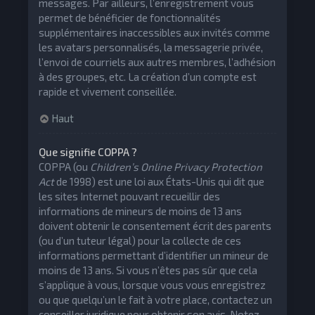
messages. Par ailleurs, l’enregistrement vous
permet de bénéficier de fonctionnalités
supplémentaires inaccessibles aux invités comme
les avatars personnalisés, la messagerie privée,
l’envoi de courriels aux autres membres, l’adhésion
à des groupes, etc. La création d’un compte est
rapide et vivement conseillée.
Haut
Que signifie COPPA ?
COPPA (ou
Children’s Online Privacy Protection
Act
de 1998) est une loi aux États-Unis qui dit que
les sites Internet pouvant recueillir des
informations de mineurs de moins de 13 ans
doivent obtenir le consentement écrit des parents
(ou d’un tuteur légal) pour la collecte de ces
informations permettant d’identifier un mineur de
moins de 13 ans. Si vous n’êtes pas sûr que cela
s’applique à vous, lorsque vous vous enregistrez
ou que quelqu’un le fait à votre place, contactez un
conseiller juridique pour obtenir son avis. Notez