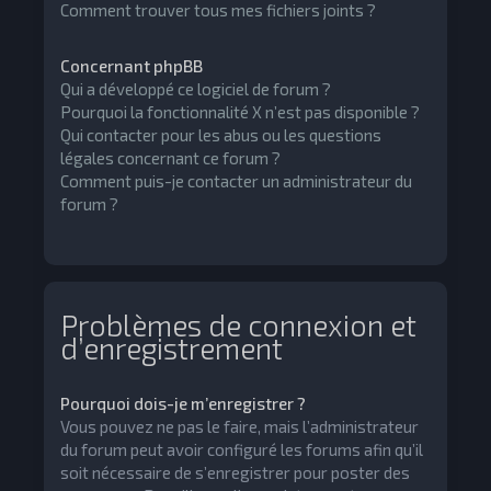
Comment trouver tous mes fichiers joints ?
Concernant phpBB
Qui a développé ce logiciel de forum ?
Pourquoi la fonctionnalité X n’est pas disponible ?
Qui contacter pour les abus ou les questions
légales concernant ce forum ?
Comment puis-je contacter un administrateur du
forum ?
Problèmes de connexion et
d’enregistrement
Pourquoi dois-je m’enregistrer ?
Vous pouvez ne pas le faire, mais l’administrateur
du forum peut avoir configuré les forums afin qu’il
soit nécessaire de s’enregistrer pour poster des