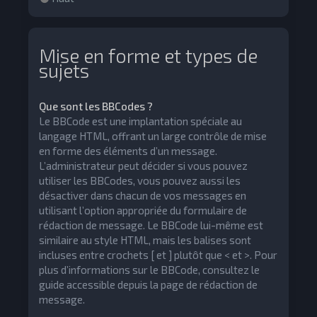
Mise en forme et types de
sujets
Que sont les BBCodes ?
Le BBCode est une implantation spéciale au
langage HTML, offrant un large contrôle de mise
en forme des éléments d’un message.
L’administrateur peut décider si vous pouvez
utiliser les BBCodes, vous pouvez aussi les
désactiver dans chacun de vos messages en
utilisant l’option appropriée du formulaire de
rédaction de message. Le BBCode lui-même est
similaire au style HTML, mais les balises sont
incluses entre crochets [ et ] plutôt que < et >. Pour
plus d’informations sur le BBCode, consultez le
guide accessible depuis la page de rédaction de
message.