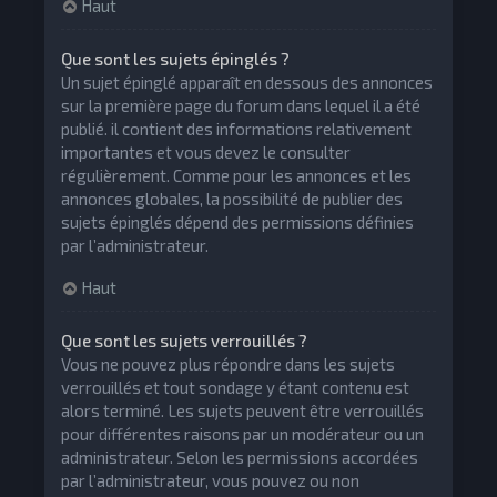
Haut
Que sont les sujets épinglés ?
Un sujet épinglé apparaît en dessous des annonces
sur la première page du forum dans lequel il a été
publié. il contient des informations relativement
importantes et vous devez le consulter
régulièrement. Comme pour les annonces et les
annonces globales, la possibilité de publier des
sujets épinglés dépend des permissions définies
par l’administrateur.
Haut
Que sont les sujets verrouillés ?
Vous ne pouvez plus répondre dans les sujets
verrouillés et tout sondage y étant contenu est
alors terminé. Les sujets peuvent être verrouillés
pour différentes raisons par un modérateur ou un
administrateur. Selon les permissions accordées
par l’administrateur, vous pouvez ou non