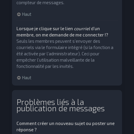
compteur de messages.
Haut
Lorsque je clique sur le lien
courriel
d’un
membre, on me demande de me connecter !?
Seuls les membres peuvent s’envoyer des
courriels via le formulaire intégré (si la fonction a
été activée par l’administrateur). Ceci pour
empêcher l’utilisation malveillante de la
fonctionnalité par les invités.
Haut
Problèmes liés à la
publication de messages
Comment créer un nouveau sujet ou poster une
réponse ?