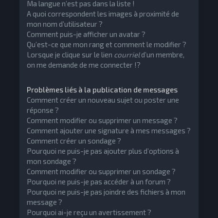
Ma langue n’est pas dans la liste !
A quoi correspondent les images à proximité de
mon nom d’utilisateur ?
Comment puis-je afficher un avatar ?
Qu’est-ce que mon rang et comment le modifier ?
Lorsque je clique sur le lien
courriel
d’un membre,
on me demande de me connecter !?
Problèmes liés à la publication de messages
Comment créer un nouveau sujet ou poster une
réponse ?
Comment modifier ou supprimer un message ?
Comment ajouter une signature à mes messages ?
Comment créer un sondage ?
Pourquoi ne puis-je pas ajouter plus d’options à
mon sondage ?
Comment modifier ou supprimer un sondage ?
Pourquoi ne puis-je pas accéder à un forum ?
Pourquoi ne puis-je pas joindre des fichiers à mon
message ?
Pourquoi ai-je reçu un avertissement ?