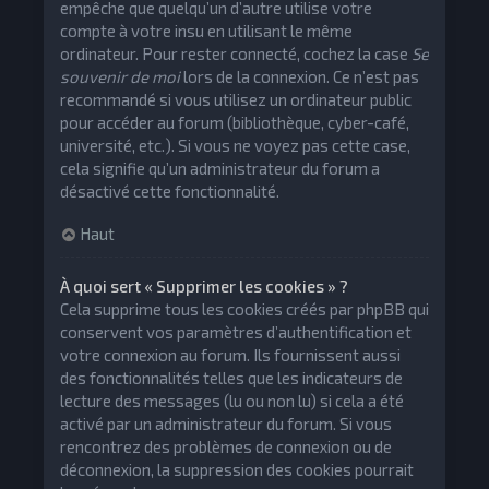
empêche que quelqu’un d’autre utilise votre
compte à votre insu en utilisant le même
ordinateur. Pour rester connecté, cochez la case
Se
souvenir de moi
lors de la connexion. Ce n’est pas
recommandé si vous utilisez un ordinateur public
pour accéder au forum (bibliothèque, cyber-café,
université, etc.). Si vous ne voyez pas cette case,
cela signifie qu’un administrateur du forum a
désactivé cette fonctionnalité.
Haut
À quoi sert « Supprimer les cookies » ?
Cela supprime tous les cookies créés par phpBB qui
conservent vos paramètres d’authentification et
votre connexion au forum. Ils fournissent aussi
des fonctionnalités telles que les indicateurs de
lecture des messages (lu ou non lu) si cela a été
activé par un administrateur du forum. Si vous
rencontrez des problèmes de connexion ou de
déconnexion, la suppression des cookies pourrait