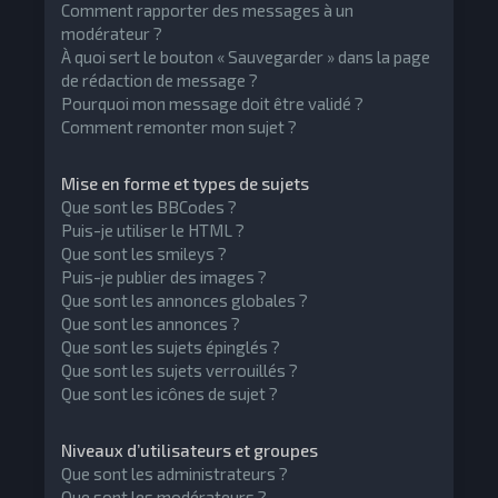
Comment rapporter des messages à un
modérateur ?
À quoi sert le bouton « Sauvegarder » dans la page
de rédaction de message ?
Pourquoi mon message doit être validé ?
Comment remonter mon sujet ?
Mise en forme et types de sujets
Que sont les BBCodes ?
Puis-je utiliser le HTML ?
Que sont les smileys ?
Puis-je publier des images ?
Que sont les annonces globales ?
Que sont les annonces ?
Que sont les sujets épinglés ?
Que sont les sujets verrouillés ?
Que sont les icônes de sujet ?
Niveaux d’utilisateurs et groupes
Que sont les administrateurs ?
Que sont les modérateurs ?