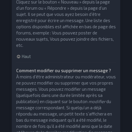
Cliquez sur le bouton « Nouveau » depuis la page
d’un forum ou « Répondre » depuis la page d’un
sujet. Il se peut que vous ayez besoin d’être
enregistré pour écrire un message. Une liste des
options disponibles est affichée en bas de page des
forums, exemple : Vous
pouvez
poster de
nouveaux sujets, Vous
pouvez
joindre des fichiers,
etc.
Haut
Comment modifier ou supprimer un message ?
À moins d’être administrateur ou modérateur, vous
ne pouvez modifier ou supprimer que vos propres
messages. Vous pouvez modifier un message
(quelquefois dans une durée limitée après sa
publication) en cliquant sur le bouton
modifier
du
message correspondant. Si quelqu’un a déjà
répondu au message, un petit texte s’affichera en
bas du message indiquant qu’il a été modifié, le
nombre de fois qu’il a été modifié ainsi que la date