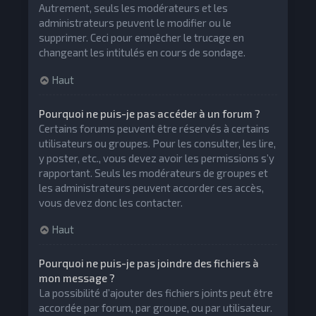
Autrement, seuls les modérateurs et les
administrateurs peuvent le modifier ou le
supprimer. Ceci pour empêcher le trucage en
changeant les intitulés en cours de sondage.
Haut
Pourquoi ne puis-je pas accéder à un forum ?
Certains forums peuvent être réservés à certains
utilisateurs ou groupes. Pour les consulter, les lire,
y poster, etc., vous devez avoir les permissions s’y
rapportant. Seuls les modérateurs de groupes et
les administrateurs peuvent accorder ces accès,
vous devez donc les contacter.
Haut
Pourquoi ne puis-je pas joindre des fichiers à
mon message ?
La possibilité d’ajouter des fichiers joints peut être
accordée par forum, par groupe, ou par utilisateur.