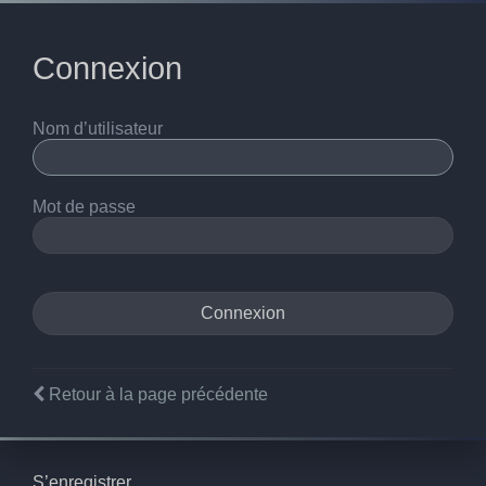
Connexion
Nom d’utilisateur
Mot de passe
Retour à la page précédente
S’enregistrer