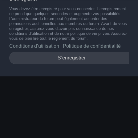
Vous devez être enregistré pour vous connecter. L’enregistrement
ne prend que quelques secondes et augmente vos possibilités.
L’administrateur du forum peut également accorder des
permissions additionnelles aux membres du forum. Avant de vous
enregistrer, assurez-vous d’avoir pris connaissance de nos
conditions d’utilisation et de notre politique de vie privée. Assurez-
vous de bien lire tout le règlement du forum.
Conditions d’utilisation
|
Politique de confidentialité
S’enregistrer