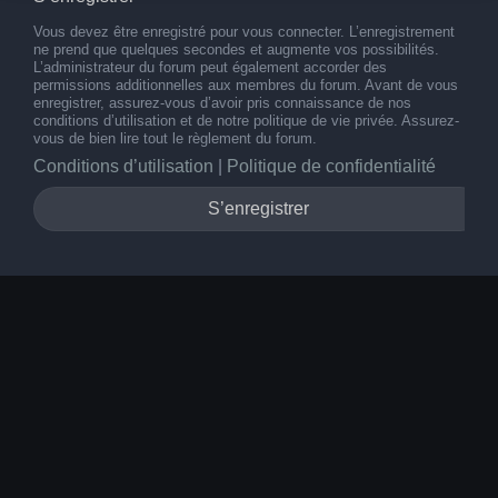
Vous devez être enregistré pour vous connecter. L’enregistrement
ne prend que quelques secondes et augmente vos possibilités.
L’administrateur du forum peut également accorder des
permissions additionnelles aux membres du forum. Avant de vous
enregistrer, assurez-vous d’avoir pris connaissance de nos
conditions d’utilisation et de notre politique de vie privée. Assurez-
vous de bien lire tout le règlement du forum.
Conditions d’utilisation
|
Politique de confidentialité
S’enregistrer