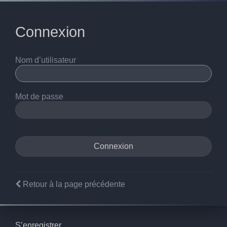
Connexion
Nom d’utilisateur
Mot de passe
Retour à la page précédente
S’enregistrer