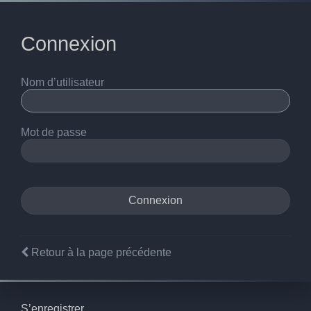
Connexion
Nom d’utilisateur
Mot de passe
Retour à la page précédente
S’enregistrer