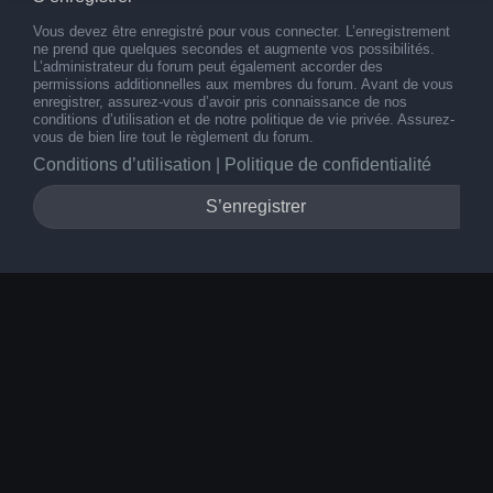
Vous devez être enregistré pour vous connecter. L’enregistrement
ne prend que quelques secondes et augmente vos possibilités.
L’administrateur du forum peut également accorder des
permissions additionnelles aux membres du forum. Avant de vous
enregistrer, assurez-vous d’avoir pris connaissance de nos
conditions d’utilisation et de notre politique de vie privée. Assurez-
vous de bien lire tout le règlement du forum.
Conditions d’utilisation
|
Politique de confidentialité
S’enregistrer