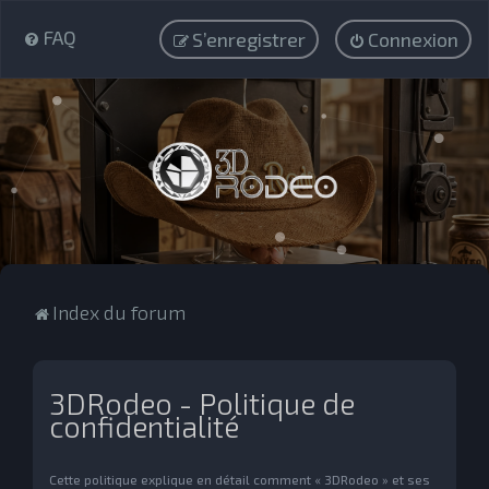
FAQ
S’enregistrer
Connexion
Index du forum
3DRodeo - Politique de
confidentialité
Cette politique explique en détail comment « 3DRodeo » et ses