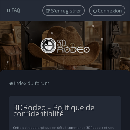
FAQ
S’enregistrer
Connexion
Index du forum
3DRodeo - Politique de
confidentialité
Cette politique explique en détail comment « 3DRodeo » et ses