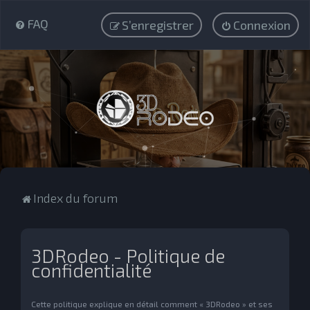
FAQ
S’enregistrer
Connexion
Index du forum
3DRodeo - Politique de
confidentialité
Cette politique explique en détail comment « 3DRodeo » et ses