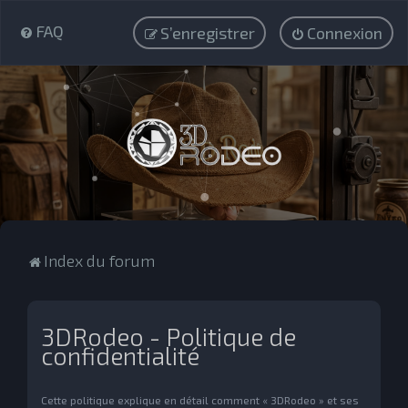
FAQ
S’enregistrer
Connexion
Index du forum
3DRodeo - Politique de
confidentialité
Cette politique explique en détail comment « 3DRodeo » et ses