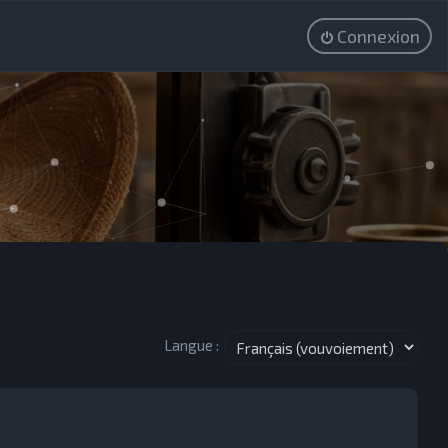
Connexion
Langue :