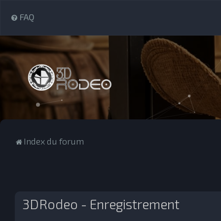
FAQ
Index du forum
3DRodeo - Enregistrement